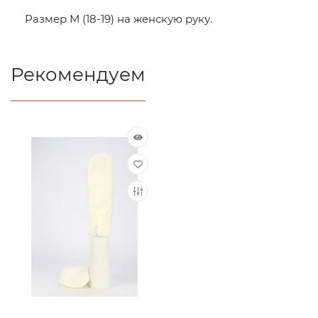
Размер М (18-19) на женскую руку.
Рекомендуем