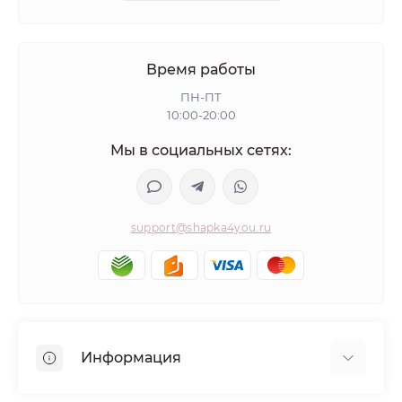
Время работы
ПН-ПТ
10:00-20:00
Мы в социальных сетях:
support@shapka4you.ru
Информация