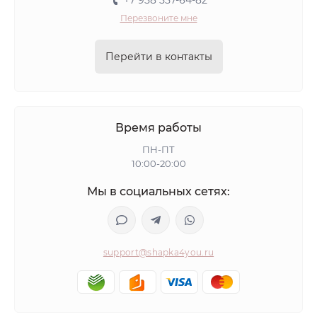
+7 958 557-64-82
Перезвоните мне
Перейти в контакты
Время работы
ПН-ПТ
10:00-20:00
Мы в социальных сетях:
support@shapka4you.ru