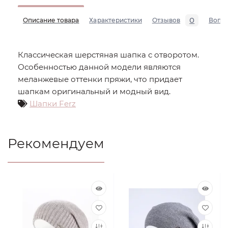
0
Описание товара
Характеристики
Отзывов
Вопр
Классическая шерстяная шапка с отворотом.
Особенностью данной модели являются
меланжевые оттенки пряжи, что придает
шапкам оригинальный и модный вид.
Шапки Ferz
Рекомендуем