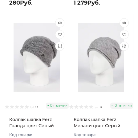
280Руб.
1 279Руб.
В наличии
В наличии
0
0
Колпак шапка Ferz
Колпак шапка Ferz
Гранда цвет Серый
Мелани цвет Серый
Код товара:
Код товара: