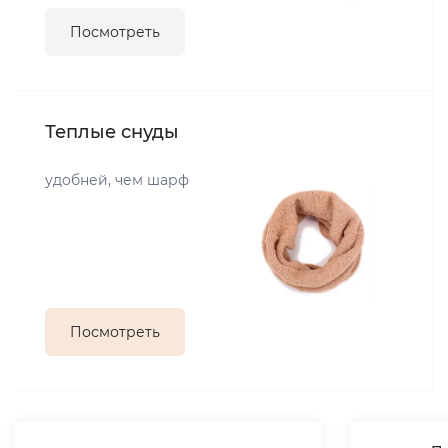
Посмотреть
Теплые снуды
удобней, чем шарф
Посмотреть