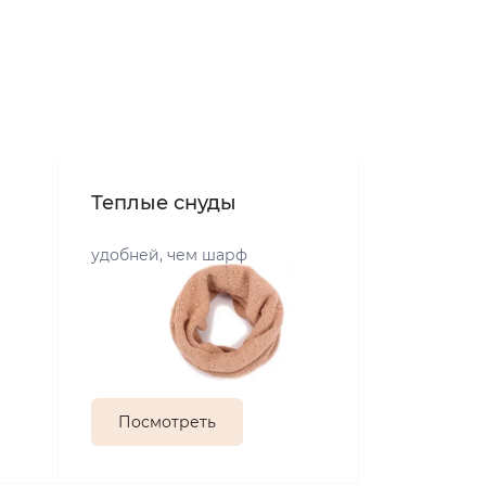
Теплые снуды
удобней, чем шарф
Посмотреть