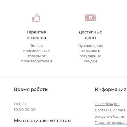
Гарантия
Доступные
качества
цены
Только
Лучшие цены
оригинальные
на рынке и
товары от
регулярные
производителей
скидки
Время работы
Информация
ПН-ПТ
О Shapka4you
10:00-20:00
Доставка, оплата 
бонусные баллы
Мы в социальных сетях:
Гарантия возврат