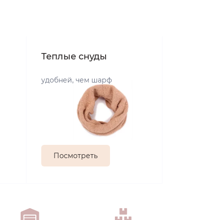
Теплые снуды
удобней, чем шарф
Посмотреть