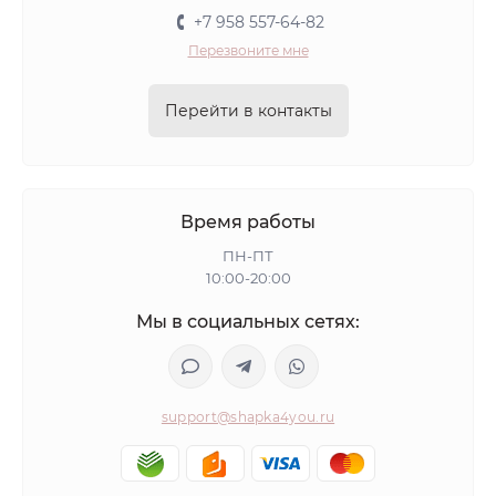
+7 958 557-64-82
Перезвоните мне
Перейти в контакты
Время работы
ПН-ПТ
10:00-20:00
Мы в социальных сетях:
support@shapka4you.ru