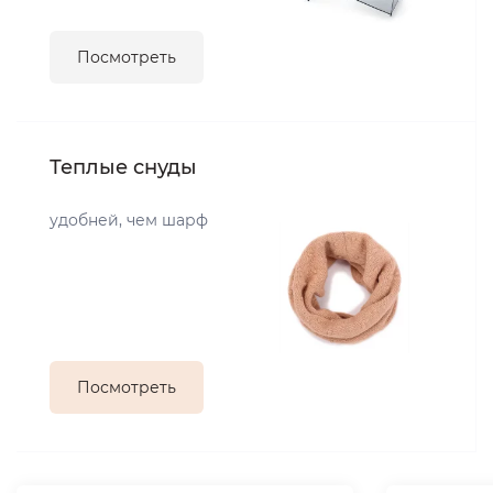
Посмотреть
Теплые снуды
удобней, чем шарф
Посмотреть