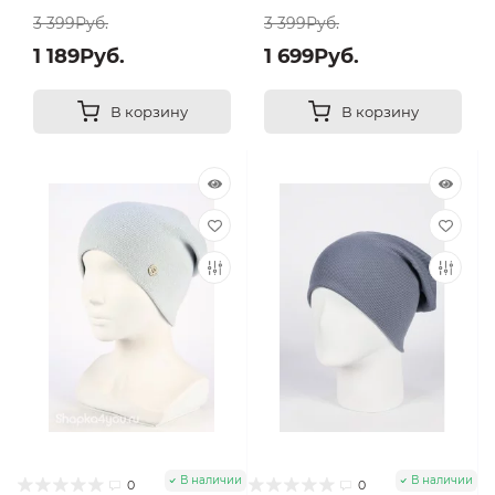
3 399Руб.
3 399Руб.
1 189Руб.
1 699Руб.
В корзину
В корзину
В наличии
В наличии
0
0