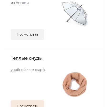
из Англии
Посмотреть
Теплые снуды
удобней, чем шарф
Посмотреть