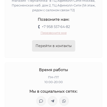
Магазин "Перчаточка" в ТЦ Афимолл-Сити Москва,
Пресненская наб. дом 2, ТЦ Афимолл-Сити (1й этаж,
рядом с салоном связи Т2)
Позвоните нам:
+7 958 557-64-82
Перезвоните мне
Перейти в контакты
Время работы
ПН-ПТ
10:00-20:00
Мы в социальных сетях: