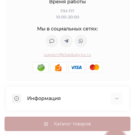
Время работы
ПН-ПТ
10:00-20:00
Мы в социальных сетях:
support@shapka4you.ru
Информация
О Shapka4you
Доставка, оплата и бонусные баллы
Каталог товаров
Гарантия возврата