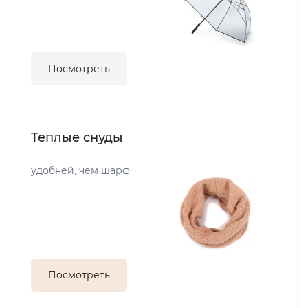
Посмотреть
Теплые снуды
удобней, чем шарф
Посмотреть