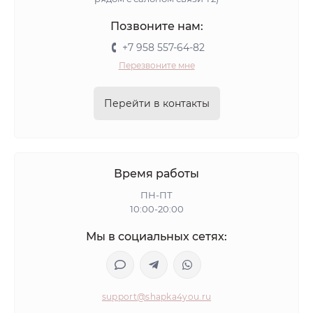
Позвоните нам:
+7 958 557-64-82
Перезвоните мне
Перейти в контакты
Время работы
ПН-ПТ
10:00-20:00
Мы в социальных сетях:
support@shapka4you.ru