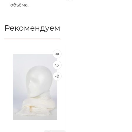
объёма.
Рекомендуем