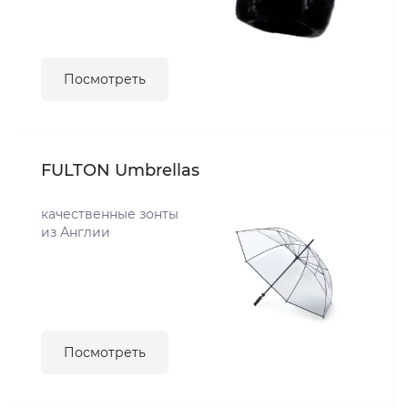
Посмотреть
FULTON Umbrellas
качественные зонты
из Англии
Посмотреть