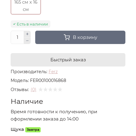
165 см х 16
см
Есть в наличии
В корзину
Быстрый заказ
Производитель:
Ferz
Модель:
FER00100016868
Отзывы:
(0)
Наличие
Время готовности к получению, при
оформлении заказа до 14:00
Щука
Завтра