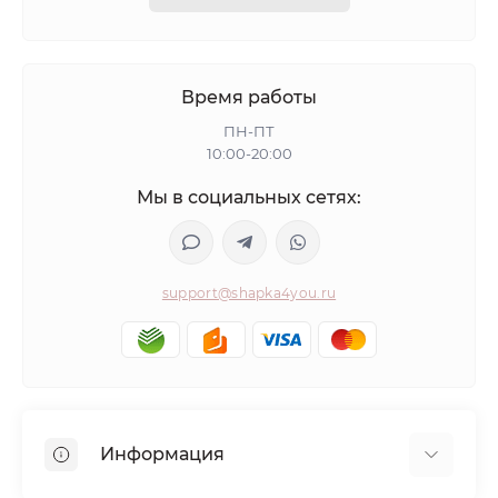
Время работы
ПН-ПТ
10:00-20:00
Мы в социальных сетях:
support@shapka4you.ru
Информация