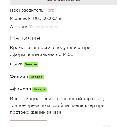
Производитель:
Ferz
Модель:
FER00100000338
Отзывы:
(0)
Наличие
Время готовности к получению, при
оформлении заказа до 14:00
Щука
Завтра
Филион
Завтра
Афимолл
Завтра
Информация носит справочный характер,
точное время вам сообщит менеджер при
подтверждении заказа.