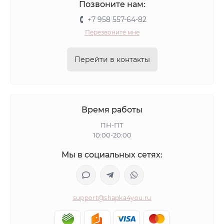
Позвоните нам:
+7 958 557-64-82
Перезвоните мне
Перейти в контакты
Время работы
ПН-ПТ
10:00-20:00
Мы в социальных сетях:
support@shapka4you.ru