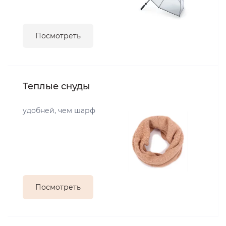
Посмотреть
Теплые снуды
удобней, чем шарф
Посмотреть