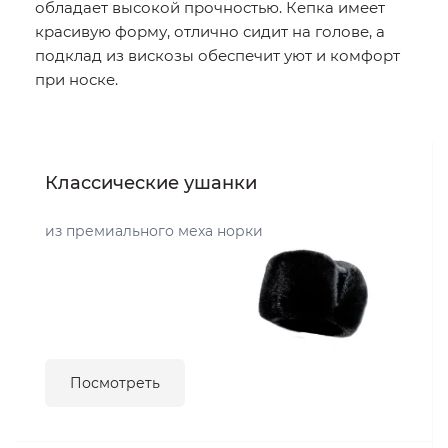
обладает высокой прочностью. Кепка имеет
красивую форму, отлично сидит на голове, а
подклад из вискозы обеспечит уют и комфорт
при носке.
Классические ушанки
из премиального меха норки
Посмотреть