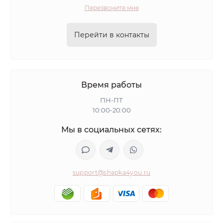
Перезвоните мне
Перейти в контакты
Время работы
ПН-ПТ
10:00-20:00
Мы в социальных сетях:
support@shapka4you.ru