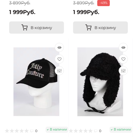
3 899Руб.
3 899Руб.
-49%
1 999Руб.
1 999Руб.
В корзину
В корзину
В наличии
В наличии
0
0