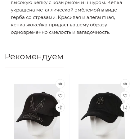
высокую кепку с козырьком и шнуром. Кепка
украшена металлической эмблемой в виде
герба со стразами. Красивая и элегантная,
кепка жокейка придаст вашему образу
одновременно смелость и загадочность.
Рекомендуем