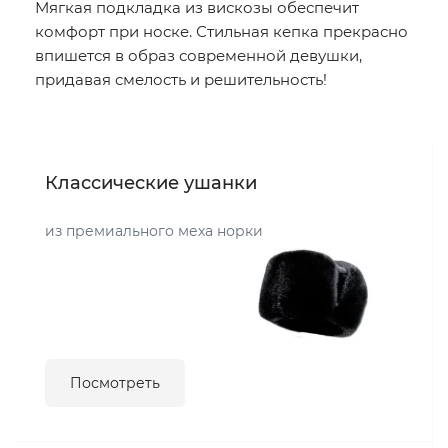
Мягкая подкладка из вискозы обеспечит
комфорт при носке. Стильная кепка прекрасно
впишется в образ современной девушки,
придавая смелость и решительность!
Классические ушанки
из премиального меха норки
Посмотреть