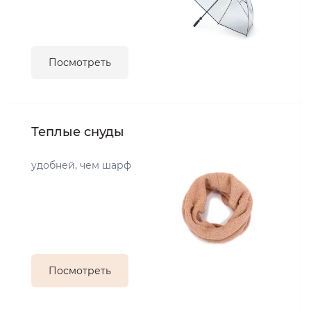
Посмотреть
Теплые снуды
удобней, чем шарф
Посмотреть