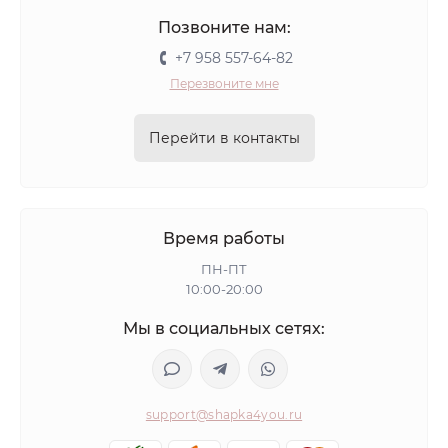
Позвоните нам:
+7 958 557-64-82
Перезвоните мне
Перейти в контакты
Время работы
ПН-ПТ
10:00-20:00
Мы в социальных сетях:
support@shapka4you.ru