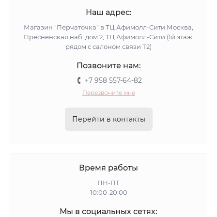
Наш адрес:
Магазин "Перчаточка" в ТЦ Афимолл-Сити Москва,
Пресненская наб. дом 2, ТЦ Афимолл-Сити (1й этаж,
рядом с салоном связи Т2)
Позвоните нам:
+7 958 557-64-82
Перезвоните мне
Перейти в контакты
Время работы
ПН-ПТ
10:00-20:00
Мы в социальных сетях: