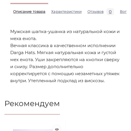
0
Описание товара
Характеристики
Отзывов
Вопр
Мужская шапка-ушанка из натуральной кожи и
меха енота.
Вечная классика в качественном исполнении
Darga Hats. Мягкая натуральная кожа и густой
мех енота. Уши закрепляются на кнопки сверху
и снизу. Размер дополнительно
корректируется с помощью незаметных утяжек
внутри. Утепленный подклад из вискозы.
Рекомендуем