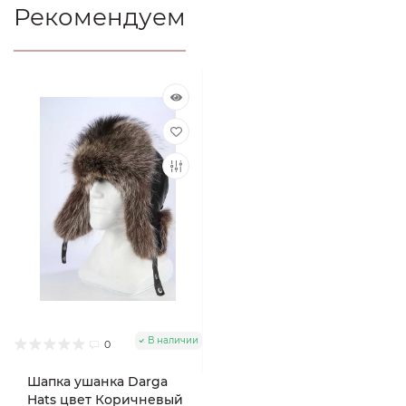
Рекомендуем
В наличии
0
Шапка ушанка Darga
Hats цвет Коричневый