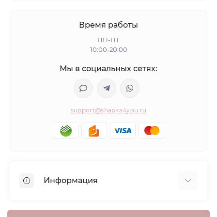
Время работы
ПН-ПТ
10:00-20:00
Мы в социальных сетях:
support@shapka4you.ru
Информация
О Shapka4you