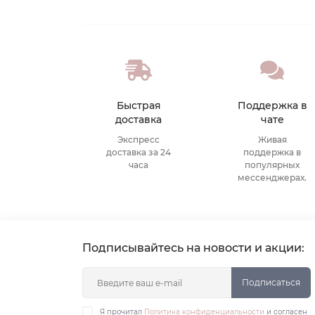
Быстрая
Поддержка в
доставка
чате
Экспресс
Живая
доставка за 24
поддержка в
часа
популярных
мессенджерах.
Подписывайтесь на новости и акции:
Подписаться
Я прочитал
Политика конфиденциальности
и согласен