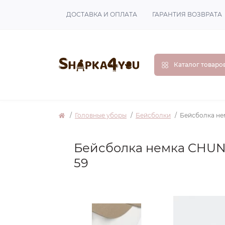
ДОСТАВКА И ОПЛАТА
ГАРАНТИЯ ВОЗВРАТА
Каталог товаро
Головные уборы
Бейсболки
Бейсболка не
Бейсболка немка CHUN
59