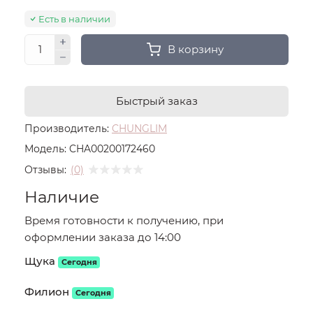
Есть в наличии
В корзину
Быстрый заказ
Производитель:
CHUNGLIM
Модель:
CHA00200172460
Отзывы:
(0)
Наличие
Время готовности к получению, при
оформлении заказа до 14:00
Щука
Сегодня
Филион
Сегодня