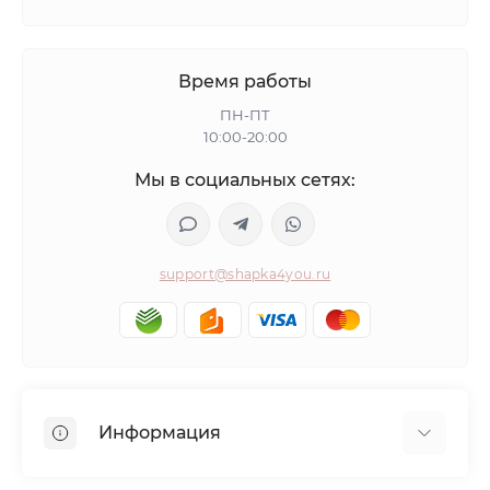
Время работы
ПН-ПТ
10:00-20:00
Мы в социальных сетях:
support@shapka4you.ru
Информация