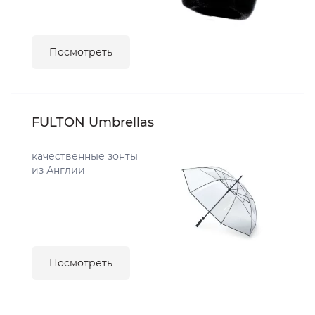
Посмотреть
FULTON Umbrellas
качественные зонты
из Англии
Посмотреть