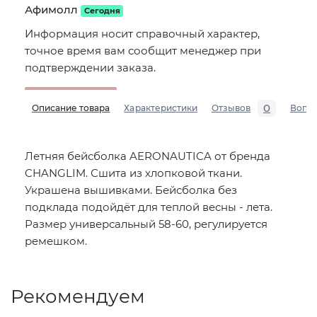
Афимолл
Сегодня
Информация носит справочный характер,
точное время вам сообщит менеджер при
подтверждении заказа.
0
Описание товара
Характеристики
Отзывов
Вопр
Летняя бейсболка AERONAUTICA от бренда
CHANGLIM. Сшита из хлопковой ткани.
Украшена вышивками. Бейсболка без
подклада подойдёт для теплой весны - лета.
Размер универсальный 58-60, регулируется
ремешком.
Рекомендуем