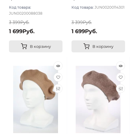
Код товара:
Код товара:
JUN00200114301
JUN00200088038
3 399Руб.
3 399Руб.
1 699Руб.
1 699Руб.
В корзину
В корзину