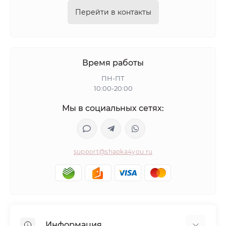
Перейти в контакты
Время работы
ПН-ПТ
10:00-20:00
Мы в социальных сетях:
support@shapka4you.ru
Информация