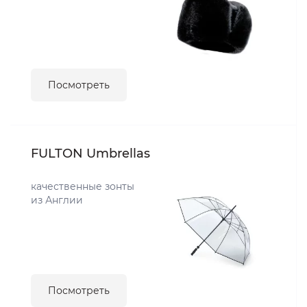
Посмотреть
FULTON Umbrellas
качественные зонты
из Англии
Посмотреть