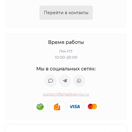
Перейти в контакты
Время работы
ПН-ПТ
10:00-20:00
Мы в социальных сетях:
support@shapka4you.ru