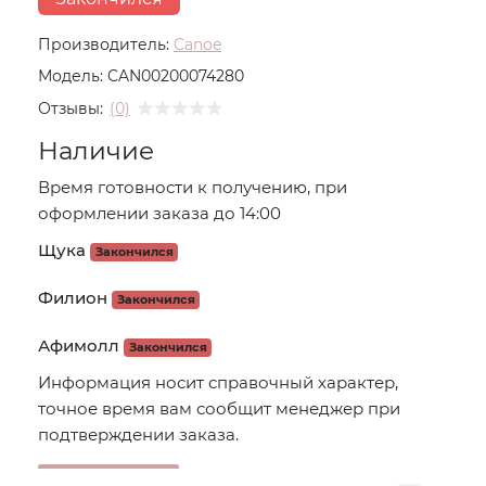
Производитель:
Canoe
Модель:
CAN00200074280
Отзывы:
(0)
Наличие
Время готовности к получению, при
оформлении заказа до 14:00
Щука
Закончился
Филион
Закончился
Афимолл
Закончился
Информация носит справочный характер,
точное время вам сообщит менеджер при
подтверждении заказа.