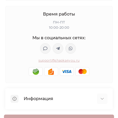
Время работы
ПН-ПТ
10:00-20:00
Мы в социальных сетях:
support@shapka4you.ru
Информация
О Shapka4you