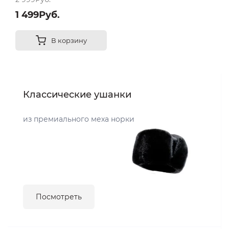
1 499Руб.
В корзину
Классические ушанки
из премиального меха норки
Посмотреть