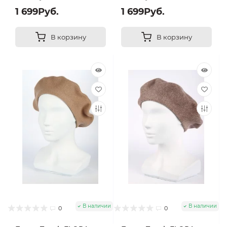
1 699Руб.
1 699Руб.
В корзину
В корзину
В наличии
В наличии
0
0