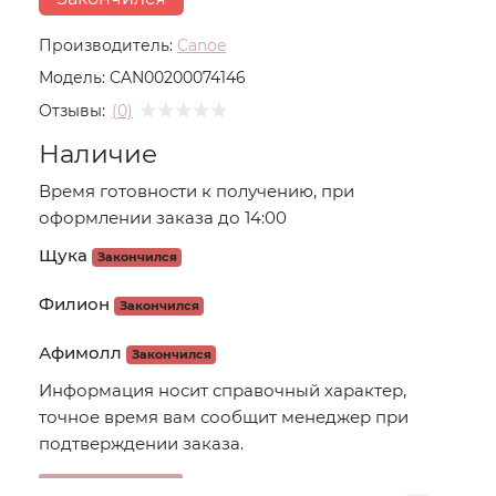
Производитель:
Canoe
Модель:
CAN00200074146
Отзывы:
(0)
Наличие
Время готовности к получению, при
оформлении заказа до 14:00
Щука
Закончился
Филион
Закончился
Афимолл
Закончился
Информация носит справочный характер,
точное время вам сообщит менеджер при
подтверждении заказа.