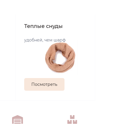
Теплые снуды
удобней, чем шарф
Посмотреть