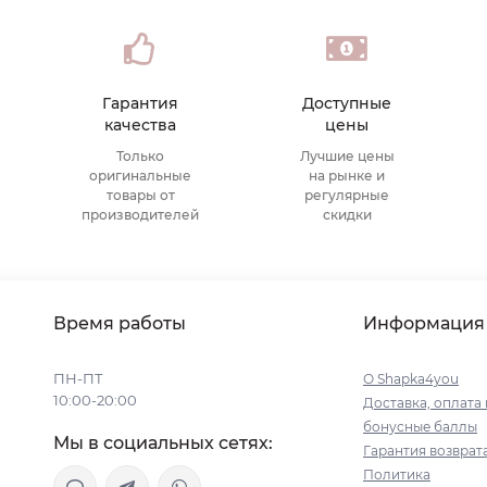
Гарантия
Доступные
качества
цены
Только
Лучшие цены
оригинальные
на рынке и
товары от
регулярные
производителей
скидки
Время работы
Информация
ПН-ПТ
О Shapka4you
10:00-20:00
Доставка, оплата 
бонусные баллы
Мы в социальных сетях:
Гарантия возврат
Политика