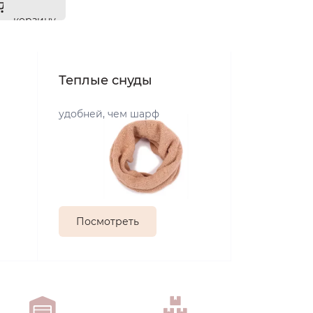
корзину
Теплые снуды
удобней, чем шарф
Посмотреть