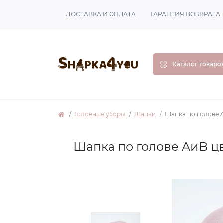
ДОСТАВКА И ОПЛАТА
ГАРАНТИЯ ВОЗВРАТА
Каталог товаро
Головные уборы
Шапки
Шапка по голове 
Шапка по голове AиB ц