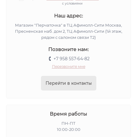
с условиями
Наш адрес:
Магазин "Перчаточка" в ТЦ Афимолл-Сити Москва,
Пресненская наб. дом 2, ТЦ Афимолл-Сити (1й этаж,
рядом с салоном связи Т2)
Позвоните нам:
+7 958 557-64-82
Перезвоните мне
Перейти в контакты
Время работы
ПН-ПТ
10:00-20:00