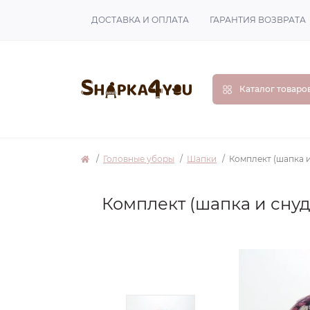
ДОСТАВКА И ОПЛАТА
ГАРАНТИЯ ВОЗВРАТА
Каталог товаро
Головные уборы
Шапки
Комплект (шапка и
Комплект (шапка и снуд