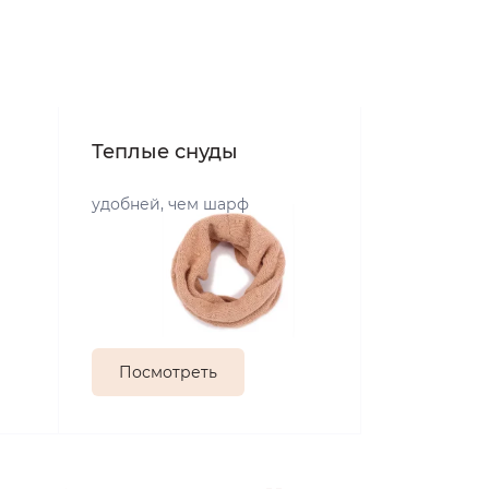
Теплые снуды
удобней, чем шарф
Посмотреть