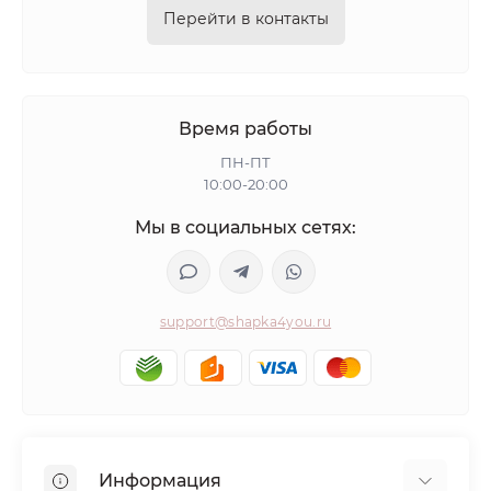
Перейти в контакты
Время работы
ПН-ПТ
10:00-20:00
Мы в социальных сетях:
support@shapka4you.ru
Информация