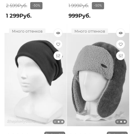
2 599Руб.
1 999Руб.
-50%
-50%
1 299Руб.
999Руб.
Много оттенков
Много оттенков