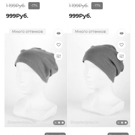
1 199Руб.
1 199Руб.
-17%
-17%
999Руб.
999Руб.
Много оттенков
Много оттенков