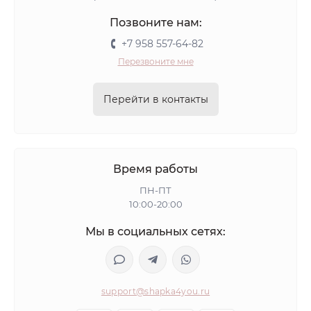
Позвоните нам:
+7 958 557-64-82
Перезвоните мне
Перейти в контакты
Время работы
ПН-ПТ
10:00-20:00
Мы в социальных сетях:
support@shapka4you.ru