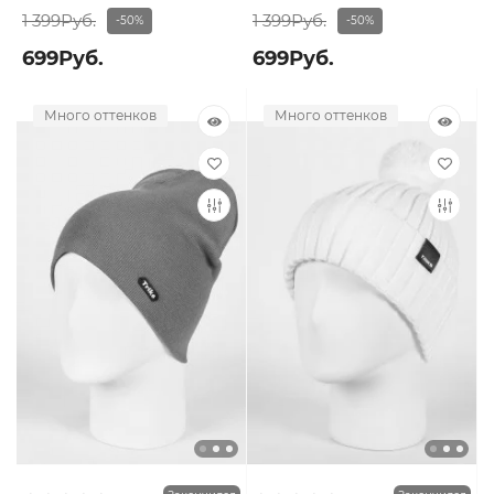
1 399Руб.
1 399Руб.
-50%
-50%
699Руб.
699Руб.
Много оттенков
Много оттенков