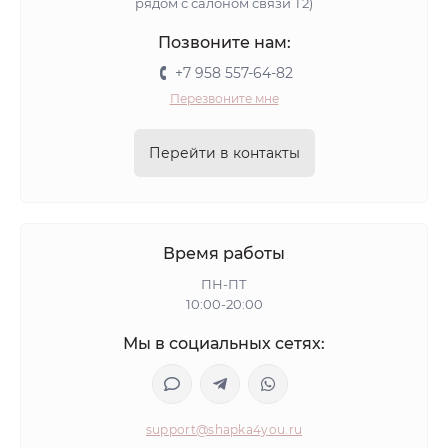
рядом с салоном связи Т2)
Позвоните нам:
+7 958 557-64-82
Перезвоните мне
Перейти в контакты
Время работы
ПН-ПТ
10:00-20:00
Мы в социальных сетях:
support@shapka4you.ru