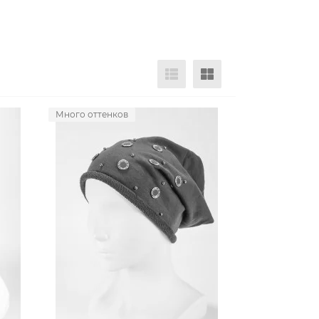
Много оттенков