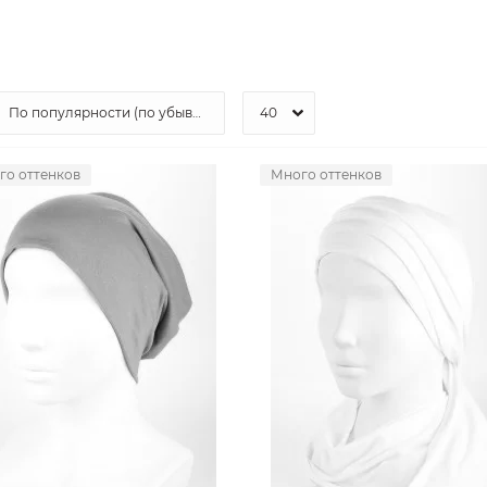
го оттенков
Много оттенков