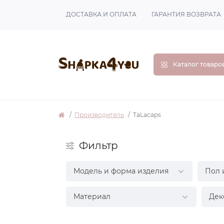
ДОСТАВКА И ОПЛАТА
ГАРАНТИЯ ВОЗВРАТА
Каталог товаро
Производитель
TaLacaps
Фильтр
Модель и форма изделия
Пол 
Материал
Дек