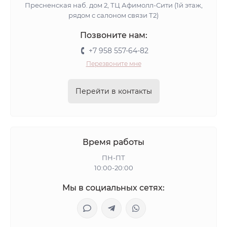
Пресненская наб. дом 2, ТЦ Афимолл-Сити (1й этаж,
рядом с салоном связи Т2)
Позвоните нам:
+7 958 557-64-82
Перезвоните мне
Перейти в контакты
Время работы
ПН-ПТ
10:00-20:00
Мы в социальных сетях: