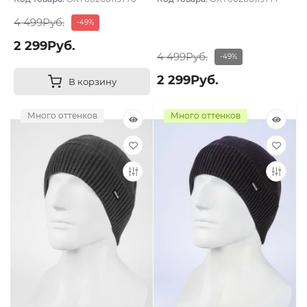
4 499Руб.
-49%
2 299Руб.
4 499Руб.
-49%
2 299Руб.
В корзину
Много оттенков
Много оттенков