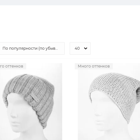
го оттенков
Много оттенков