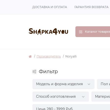
ДОСТАВКА И ОПЛАТА
ГАРАНТИЯ ВОЗВРАТА
Каталог товаро
Производитель
Noryalli
Фильтр
Модель и форма изделия
Пол 
Способ изготовления
Матери
Цена
280
-
3999
Руб.