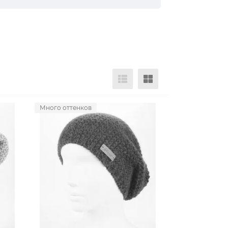
Много оттенков