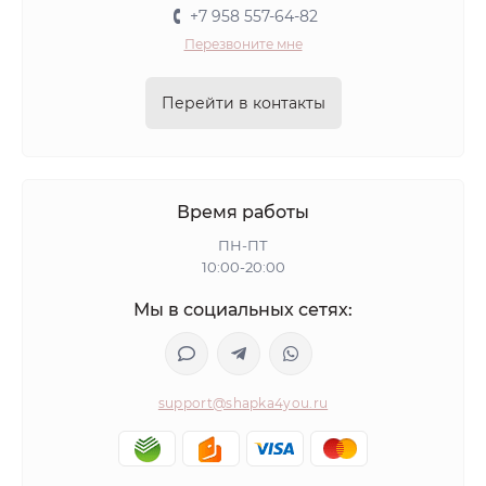
+7 958 557-64-82
Перезвоните мне
Перейти в контакты
Время работы
ПН-ПТ
10:00-20:00
Мы в социальных сетях:
support@shapka4you.ru