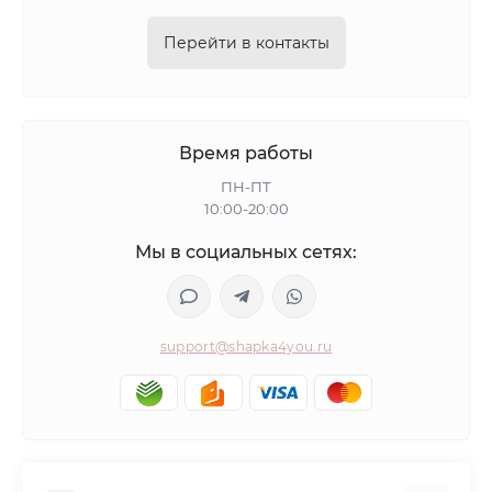
Перейти в контакты
Время работы
ПН-ПТ
10:00-20:00
Мы в социальных сетях:
support@shapka4you.ru