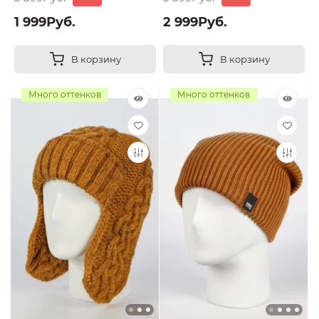
1 999Руб.
2 999Руб.
В корзину
В корзину
Много оттенков
Много оттенков