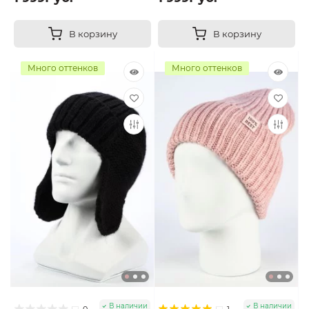
В корзину
В корзину
Много оттенков
Много оттенков
В наличии
В наличии
0
1