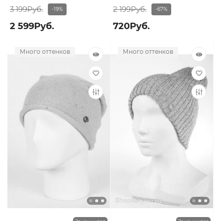
3 199Руб.
2 199Руб.
-19%
-67%
2 599Руб.
720Руб.
Много оттенков
Много оттенков