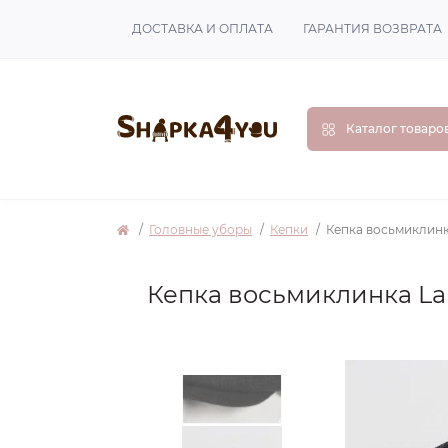
ДОСТАВКА И ОПЛАТА
ГАРАНТИЯ ВОЗВРАТА
Каталог товаро
Головные уборы
Кепки
Кепка восьмиклинк
Кепка восьмиклинка La