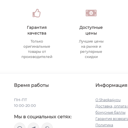
Гарантия
Доступные
качества
цены
Только
Лучшие цены
оригинальные
на рынке и
товары от
регулярные
производителей
скидки
Время работы
Информация
ПН-ПТ
О Shapka4you
10:00-20:00
Доставка, оплата 
бонусные баллы
Мы в социальных сетях:
Гарантия возврат
Политика