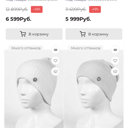
12 899Руб.
11 699Руб.
-49%
-49%
6 599Руб.
5 999Руб.
В корзину
В корзину
Много оттенков
Много оттенков