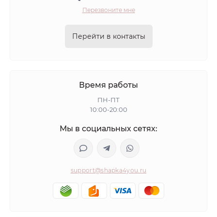
Перезвоните мне
Перейти в контакты
Время работы
ПН-ПТ
10:00-20:00
Мы в социальных сетях:
support@shapka4you.ru