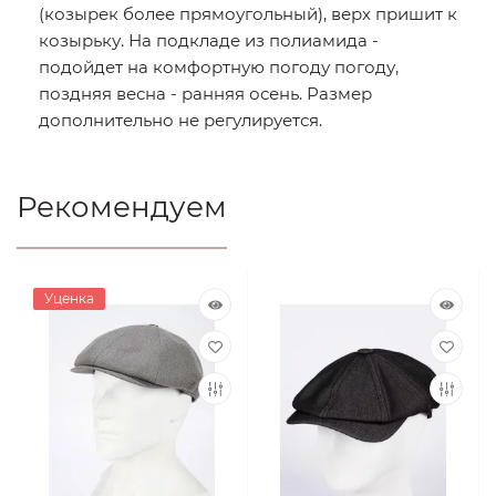
(козырек более прямоугольный), верх пришит к
козырьку. На подкладе из полиамида -
подойдет на комфортную погоду погоду,
поздняя весна - ранняя осень. Размер
дополнительно не регулируется.
Рекомендуем
Уценка