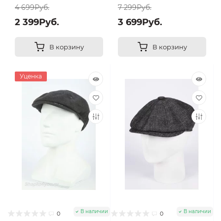
4 699Руб.
7 299Руб.
2 399Руб.
3 699Руб.
В корзину
В корзину
Уценка
В наличии
В наличии
0
0